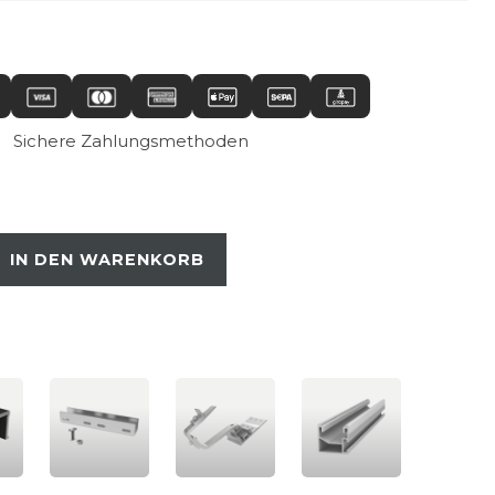
Sichere Zahlungsmethoden
IN DEN WARENKORB