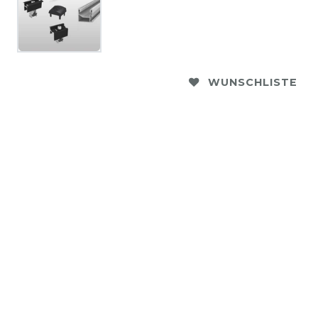
WUNSCHLISTE