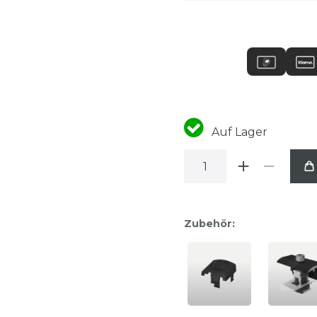
Auf Lager
Zubehör: