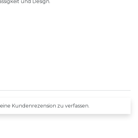
ssigkeit und Design.
 eine Kundenrezension zu verfassen.