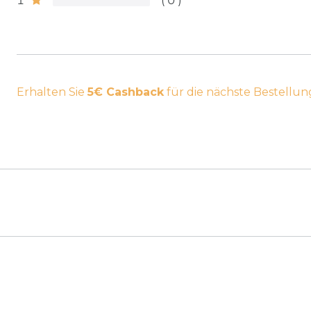
1
0
Erhalten Sie
5€ Cashback
für die nächste Bestellun