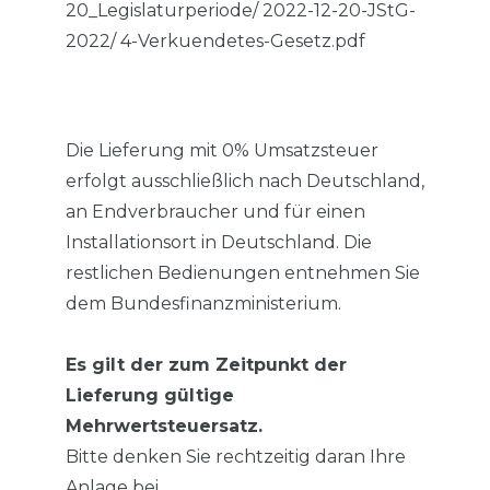
20_Legislaturperiode/ 2022-12-20-JStG-
2022/ 4-Verkuendetes-Gesetz.pdf
Die Lieferung mit 0% Umsatzsteuer
erfolgt ausschließlich nach Deutschland,
an Endverbraucher und für einen
Installationsort in Deutschland. Die
restlichen Bedienungen entnehmen Sie
dem Bundesfinanzministerium.
Es gilt der zum Zeitpunkt der
Lieferung gültige
Mehrwertsteuersatz.
Bitte denken Sie rechtzeitig daran Ihre
Anlage bei