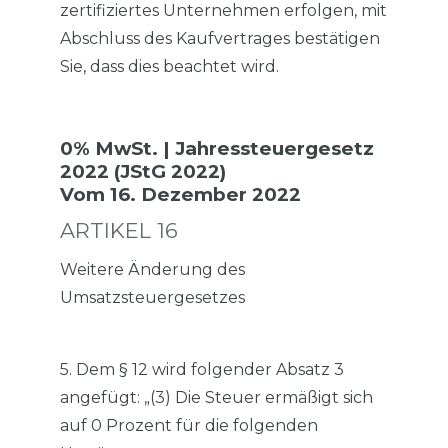
zertifiziertes Unternehmen erfolgen, mit
Abschluss des Kaufvertrages bestätigen
Sie, dass dies beachtet wird.
0% MwSt. | Jahressteuergesetz
2022 (JStG 2022)
Vom 16. Dezember 2022
ARTIKEL 16
Weitere Änderung des
Umsatzsteuergesetzes
5. Dem § 12 wird folgender Absatz 3
angefügt: „(3) Die Steuer ermäßigt sich
auf 0 Prozent für die folgenden