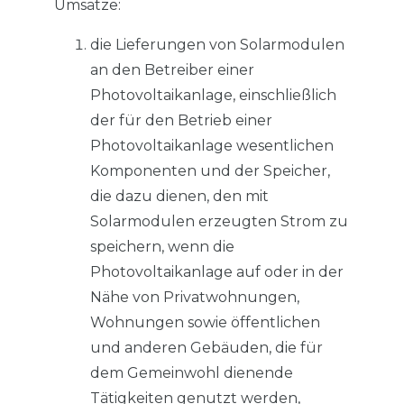
Umsätze:
die Lieferungen von Solarmodulen
an den Betreiber einer
Photovoltaikanlage, einschließlich
der für den Betrieb einer
Photovoltaikanlage wesentlichen
Komponenten und der Speicher,
die dazu dienen, den mit
Solarmodulen erzeugten Strom zu
speichern, wenn die
Photovoltaikanlage auf oder in der
Nähe von Privatwohnungen,
Wohnungen sowie öffentlichen
und anderen Gebäuden, die für
dem Gemeinwohl dienende
Tätigkeiten genutzt werden,