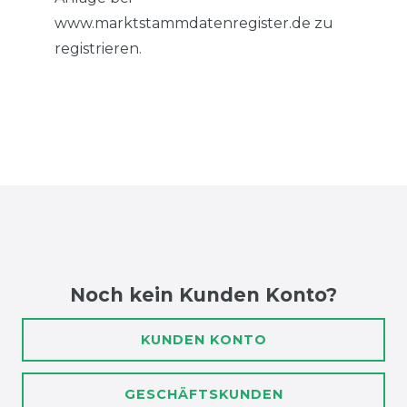
www.marktstammdatenregister.de zu
registrieren.
Noch kein Kunden Konto?
KUNDEN KONTO
GESCHÄFTSKUNDEN