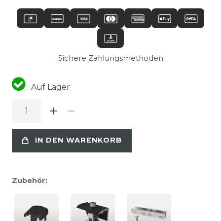
Sichere Zahlungsmethoden
Auf Lager
IN DEN WARENKORB
Zubehör: