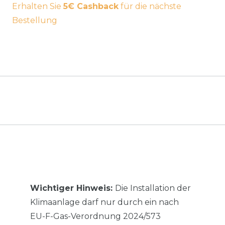
Erhalten Sie
5€ Cashback
für die nächste
Bestellung
Wichtiger Hinweis:
Die Installation der
Klimaanlage darf nur durch ein nach
EU-F-Gas-Verordnung 2024/573