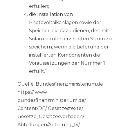
erfüllen;
die Installation von
Photovoltaikanlagen sowie der
Speicher, die dazu dienen, den mit
Solarmodulen erzeugten Strom zu
speichern, wenn die Lieferung der
installierten Komponenten die
Voraussetzungen der Nummer 1
erfüllt.“
Quelle: Bundesfinanzministerium.de
https:// www.
bundesfinanzministerium.de/
Content/DE/ Gesetzestexte/
Gesetze_Gesetzesvorhaben/
Abteilungen/Abteilung_IV/