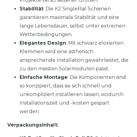
Projekte verschiedener Größen.
Stabilität
: Die K2 SingleRail Schienen
garantieren maximale Stabilität und eine
lange Lebensdauer, selbst unter extremen
Wetterbedingungen.
Elegantes Design
: Mit schwarz eloxierten
Klemmen wird eine ästhetisch
ansprechende Installation gewährleistet, die
zu den meisten Solarmodulen passt.
Einfache Montage
: Die Komponenten sind
so konzipiert, dass sie sich schnell und
unkompliziert installieren lassen, wodurch
Installationszeit und -kosten gespart
werden.
Verpackungsinhalt: