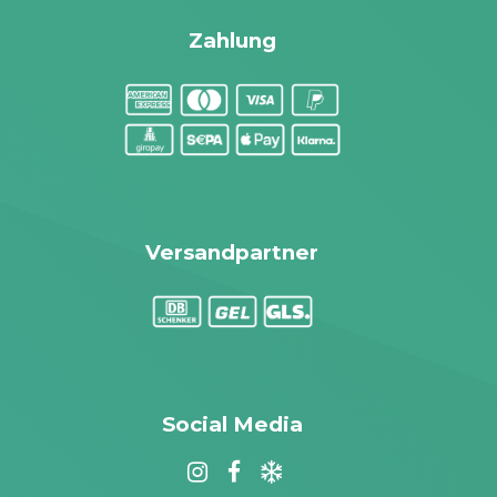
Zahlung
Versandpartner
Social Media