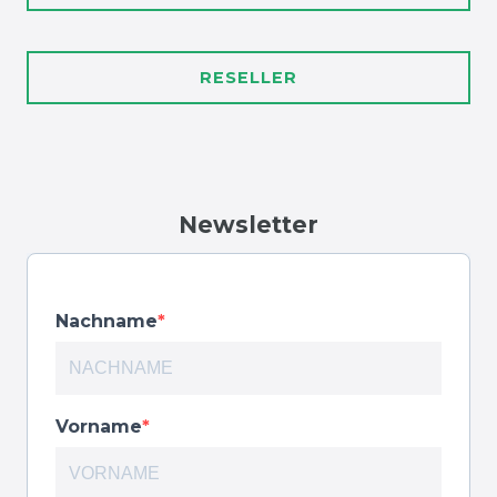
RESELLER
Newsletter
Nachname
Vorname