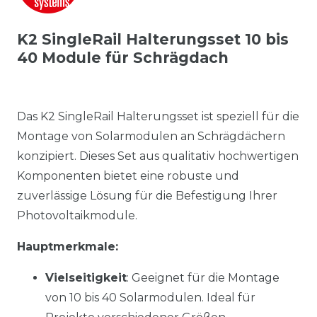
K2 SingleRail Halterungsset 10 bis
40 Module für Schrägdach
Das K2 SingleRail Halterungsset ist speziell für die
Montage von Solarmodulen an Schrägdächern
konzipiert. Dieses Set aus qualitativ hochwertigen
Komponenten bietet eine robuste und
zuverlässige Lösung für die Befestigung Ihrer
Photovoltaikmodule.
Hauptmerkmale:
Vielseitigkeit
: Geeignet für die Montage
von 10 bis 40 Solarmodulen. Ideal für