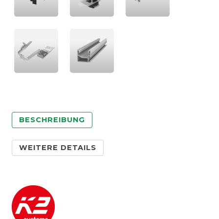
BESCHREIBUNG
WEITERE DETAILS