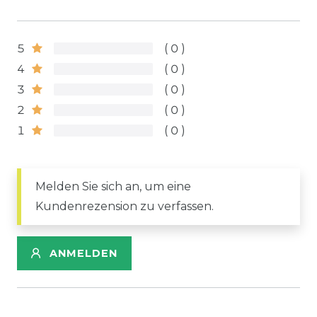
5
0
4
0
3
0
2
0
1
0
Melden Sie sich an, um eine
Kundenrezension zu verfassen.
ANMELDEN