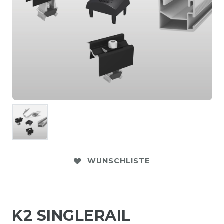
WUNSCHLISTE
K2 SINGLERAIL