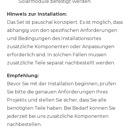
Solarmodule befestigt werden.
Hinweis zur Installation:
Das Set ist pauschal konzipiert. Es ist möglich, dass
abhängig von den spezifischen Anforderungen
und Bedingungen des Installationsortes
zusätzliche Komponenten oder Anpassungen
erforderlich sind. In solchen Fällen müssen
zusätzliche Teile separat nachbestellt werden.
Empfehlung:
Bevor Sie mit der Installation beginnen, prüfen
Sie bitte die genauen Anforderungen Ihres
Projekts und stellen Sie sicher, dass Sie alle
benötigten Teile haben. Bei Bedarf können Sie
jederzeit bei uns zusätzliche Komponenten
nachbestellen.