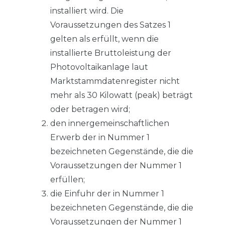
installiert wird. Die
Voraussetzungen des Satzes 1
gelten als erfüllt, wenn die
installierte Bruttoleistung der
Photovoltaikanlage laut
Marktstammdatenregister nicht
mehr als 30 Kilowatt (peak) beträgt
oder betragen wird;
den innergemeinschaftlichen
Erwerb der in Nummer 1
bezeichneten Gegenstände, die die
Voraussetzungen der Nummer 1
erfüllen;
die Einfuhr der in Nummer 1
bezeichneten Gegenstände, die die
Voraussetzungen der Nummer 1