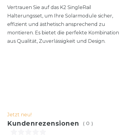
Vertrauen Sie auf das K2 SingleRail
Halterungsset, um Ihre Solarmodule sicher,
effizient und ästhetisch ansprechend zu
montieren. Es bietet die perfekte Kombination
aus Qualität, Zuverlässigkeit und Design.
Jetzt neu!
Kundenrezensionen
(0)